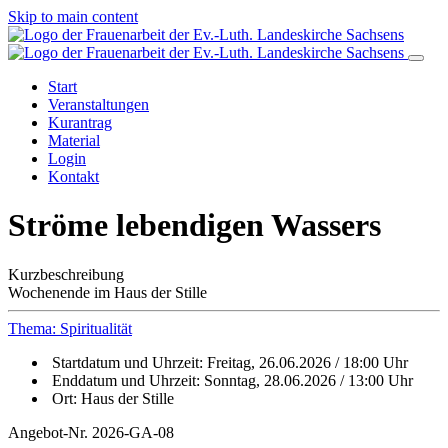
Skip to main content
Start
Veranstaltungen
Kurantrag
Material
Login
Kontakt
Ströme lebendigen Wassers
Kurzbeschreibung
Wochenende im Haus der Stille
Thema: Spiritualität
Startdatum und Uhrzeit:
Freitag, 26.06.2026 / 18:00 Uhr
Enddatum und Uhrzeit:
Sonntag, 28.06.2026 / 13:00 Uhr
Ort:
Haus der Stille
Angebot-Nr. 2026-GA-08