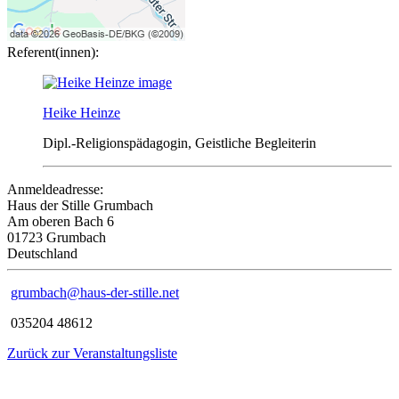
Referent(innen):
Heike Heinze
Dipl.-Religionspädagogin, Geistliche Begleiterin
Anmeldeadresse:
Haus der Stille Grumbach
Am oberen Bach 6
01723 Grumbach
Deutschland
grumbach@haus-der-stille.net
035204 48612
Zurück zur Veranstaltungsliste