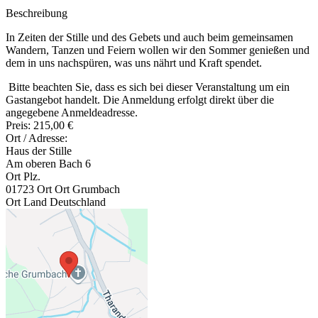
Beschreibung
In Zeiten der Stille und des Gebets und auch beim gemeinsamen
Wandern, Tanzen und Feiern wollen wir den Sommer genießen und
dem in uns nachspüren, was uns nährt und Kraft spendet.
Bitte beachten Sie, dass es sich bei dieser Veranstaltung um ein
Gastangebot handelt. Die Anmeldung erfolgt direkt über die
angegebene Anmeldeadresse.
Preis:
215,00 €
Ort / Adresse:
Haus der Stille
Am oberen Bach 6
Ort Plz.
01723
Ort Ort
Grumbach
Ort Land
Deutschland