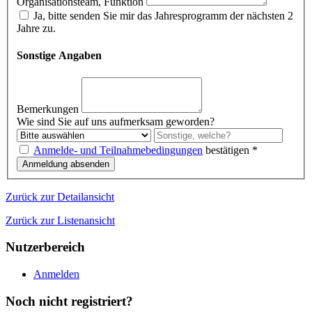
Organisationsteam, Funktion
Ja, bitte senden Sie mir das Jahresprogramm der nächsten 2
Jahre zu.
Sonstige Angaben
Bemerkungen
Wie sind Sie auf uns aufmerksam geworden?
Anmelde- und Teilnahmebedingungen
bestätigen
*
Zurück zur Detailansicht
Zurück zur Listenansicht
Nutzerbereich
Anmelden
Noch nicht registriert?