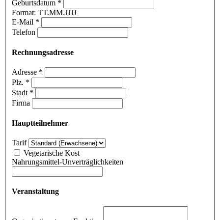
Geburtsdatum
*
Format: TT.MM.JJJJ
E-Mail
*
Telefon
Rechnungsadresse
Adresse
*
Plz.
*
Stadt
*
Firma
Hauptteilnehmer
Tarif
Vegetarische Kost
Nahrungsmittel-Unverträglichkeiten
Veranstaltung